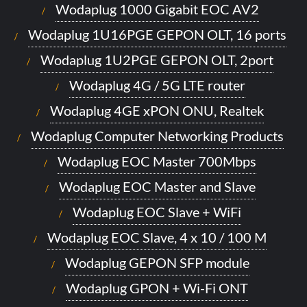
Wodaplug 1000 Gigabit EOC AV2
Wodaplug 1U16PGE GEPON OLT, 16 ports
Wodaplug 1U2PGE GEPON OLT, 2port
Wodaplug 4G / 5G LTE router
Wodaplug 4GE xPON ONU, Realtek
Wodaplug Computer Networking Products
Wodaplug EOC Master 700Mbps
Wodaplug EOC Master and Slave
Wodaplug EOC Slave + WiFi
Wodaplug EOC Slave, 4 x 10 / 100 M
Wodaplug GEPON SFP module
Wodaplug GPON + Wi-Fi ONT