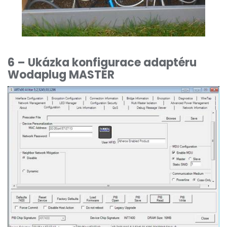
6 – Ukázka konfigurace adaptéru
Wodaplug MASTER