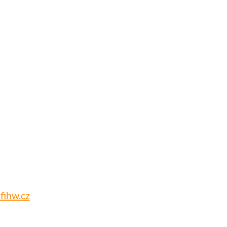
fihw.cz